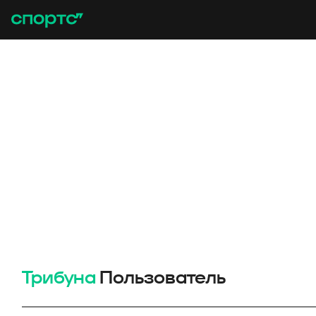
Трибуна
Пользователь