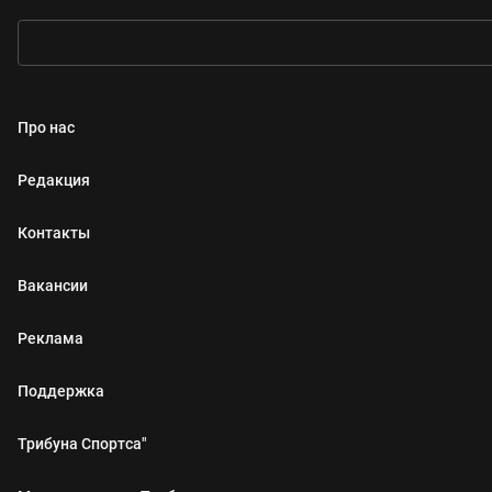
Про нас
Редакция
Контакты
Вакансии
Реклама
Поддержка
Трибуна Спортса"