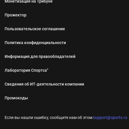
Монетизация на Трибуне
Прожектор
Пользовательское соглашение
Политика конфиденциальности
Информация для правообладателей
Лаборатория Спортса"
Сведения об ИТ‑деятельности компании
Промокоды
Если вы нашли ошибку, сообщите нам об этом:
support@sports.ru