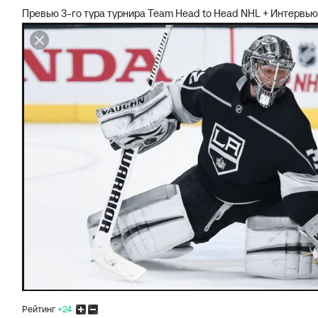
Превью 3-го тура турнира Team Head to Head NHL + Интервью
Рейтинг
+24