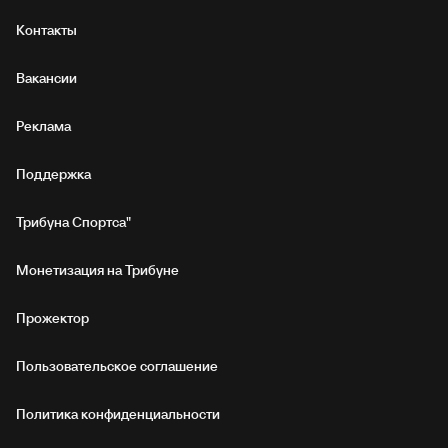
Контакты
Вакансии
Реклама
Поддержка
Трибуна Спортса"
Монетизация на Трибуне
Прожектор
Пользовательское соглашение
Политика конфиденциальности