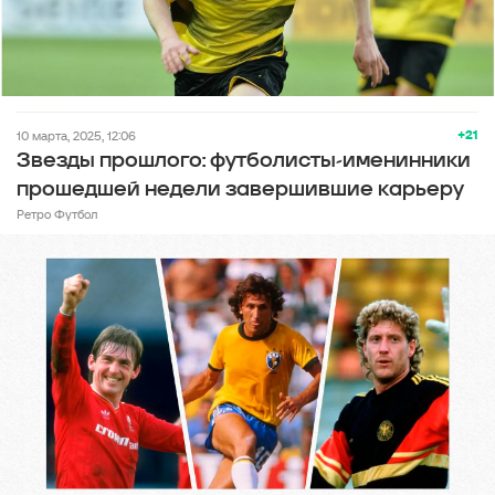
+21
10 марта, 2025, 12:06
Звезды прошлого: футболисты-именинники
прошедшей недели завершившие карьеру
Ретро Футбол