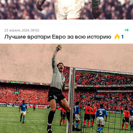
+6
23 апреля, 2024, 05:52
1
Лучшие вратари Евро за всю историю