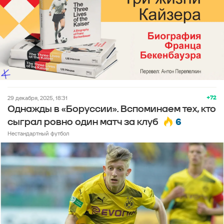
+72
29 декабря, 2025, 18:31
Однажды в «Боруссии». Вспоминаем тех, кто
6
сыграл ровно один матч за клуб
Нестандартный футбол