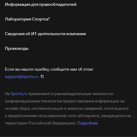
Информация для правообладателей
Лаборатория Спортса"
Сведения об ИТ‑деятельности компании
Промокоды
Если вы нашли ошибку, сообщите нам об этом:
support@sports.ru
На
Sports.ru
применяются рекомендательные технологии
(информационные технологии предоставления информации на
основе сбора, систематизации и анализа сведений, относящихся
к предпочтениям пользователей сети «Интернет», находящихся на
территории Российской Федерации).
Подробнее