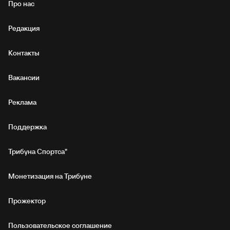
Про нас
Редакция
Контакты
Вакансии
Реклама
Поддержка
Трибуна Спортса"
Монетизация на Трибуне
Прожектор
Пользовательское соглашение