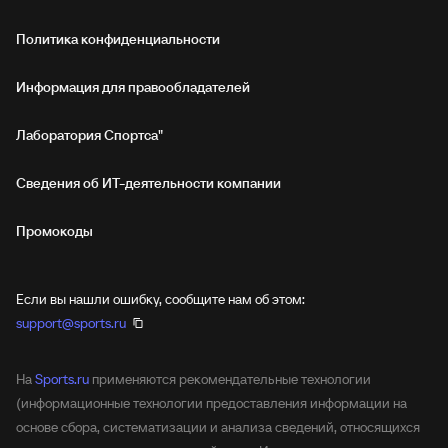
Политика конфиденциальности
Информация для правообладателей
Лаборатория Спортса"
Сведения об ИТ‑деятельности компании
Промокоды
Если вы нашли ошибку, сообщите нам об этом:
support@sports.ru
На
Sports.ru
применяются рекомендательные технологии
(информационные технологии предоставления информации на
основе сбора, систематизации и анализа сведений, относящихся