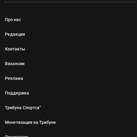
Про нас
Редакция
Контакты
Вакансии
Реклама
Поддержка
Трибуна Спортса"
Монетизация на Трибуне