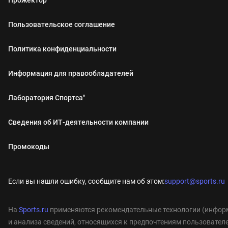
Прожектор
Пользовательское соглашение
Политика конфиденциальности
Информация для правообладателей
Лаборатория Спортса"
Сведения об ИТ‑деятельности компании
Промокоды
Если вы нашли ошибку, сообщите нам об этом:
support@sports.ru
На
Sports.ru
применяются рекомендательные технологии (информ
и анализа сведений, относящихся к предпочтениям пользователе