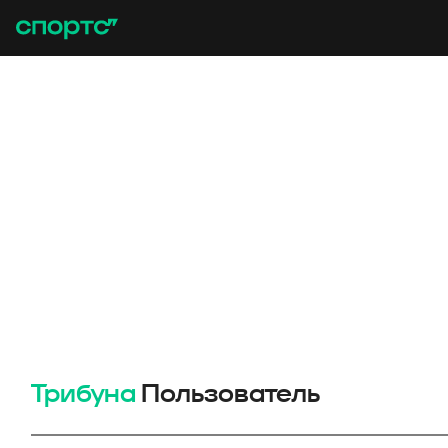
Трибуна
Пользователь