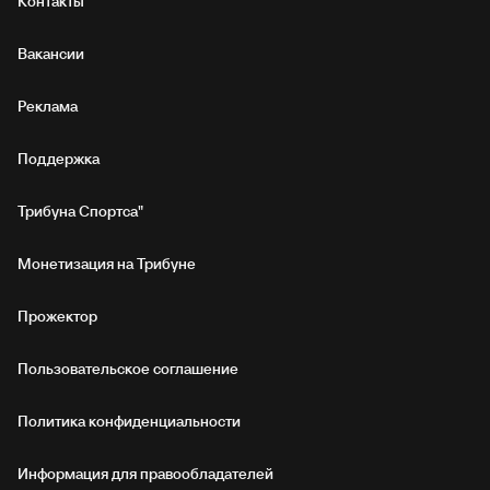
Контакты
Вакансии
Реклама
Поддержка
Трибуна Спортса"
Монетизация на Трибуне
Прожектор
Пользовательское соглашение
Политика конфиденциальности
Информация для правообладателей