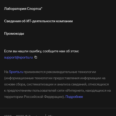
Лаборатория Спортса"
Сведения об ИТ‑деятельности компании
Промокоды
Если вы нашли ошибку, сообщите нам об этом:
support@sports.ru
На
Sports.ru
применяются рекомендательные технологии
(информационные технологии предоставления информации на
основе сбора, систематизации и анализа сведений, относящихся
к предпочтениям пользователей сети «Интернет», находящихся на
территории Российской Федерации).
Подробнее