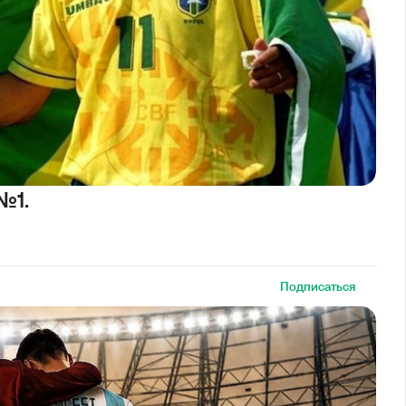
№1.
Подписаться