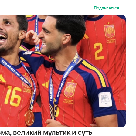
Подписаться
ма, великий мультик и суть