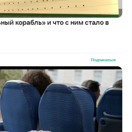
ый корабль» и что с ним стало в
Подписаться