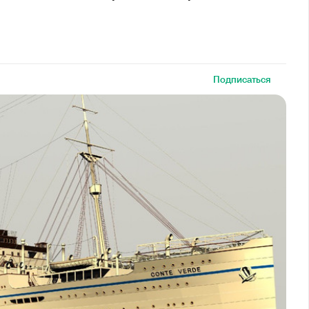
Подписаться