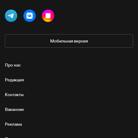
Мобильная версия
Про нас
Редакция
Контакты
Вакансии
Реклама