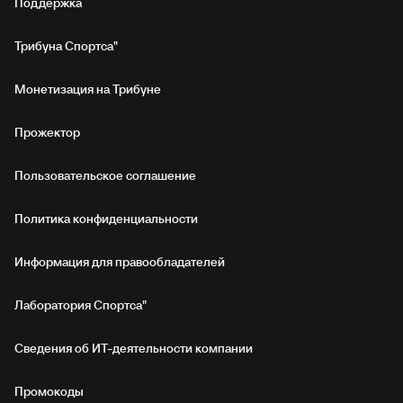
Поддержка
Трибуна Спортса"
Монетизация на Трибуне
Прожектор
Пользовательское соглашение
Политика конфиденциальности
Информация для правообладателей
Лаборатория Спортса"
Сведения об ИТ‑деятельности компании
Промокоды