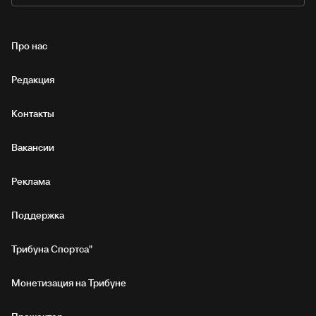
Про нас
Редакция
Контакты
Вакансии
Реклама
Поддержка
Трибуна Спортса"
Монетизация на Трибуне