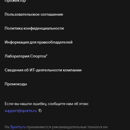
Прожектор
Пользовательское соглашение
Политика конфиденциальности
Информация для правообладателей
Лаборатория Спортса"
Сведения об ИТ‑деятельности компании
Промокоды
Если вы нашли ошибку, сообщите нам об этом:
support@sports.ru
На
Sports.ru
применяются рекомендательные технологии