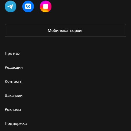
Мобильная версия
Про нас
Редакция
Контакты
Вакансии
Реклама
Поддержка