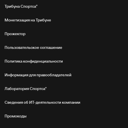
Трибуна Спортса"
Монетизация на Трибуне
Прожектор
Пользовательское соглашение
Политика конфиденциальности
Информация для правообладателей
Лаборатория Спортса"
Сведения об ИТ‑деятельности компании
Промокоды