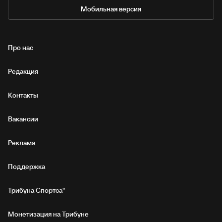
Мобильная версия
Про нас
Редакция
Контакты
Вакансии
Реклама
Поддержка
Трибуна Спортса"
Монетизация на Трибуне