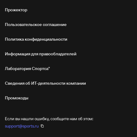
Прожектор
Пользовательское соглашение
Политика конфиденциальности
Информация для правообладателей
Лаборатория Спортса"
Сведения об ИТ‑деятельности компании
Промокоды
Если вы нашли ошибку, сообщите нам об этом:
support@sports.ru