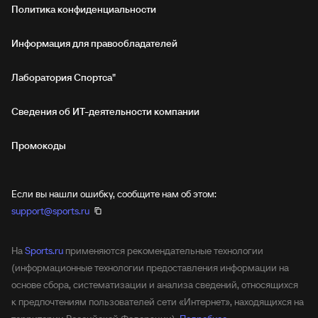
Политика конфиденциальности
Информация для правообладателей
Лаборатория Спортса"
Сведения об ИТ‑деятельности компании
Промокоды
Если вы нашли ошибку, сообщите нам об этом:
support@sports.ru
На
Sports.ru
применяются рекомендательные технологии
(информационные технологии предоставления информации на
основе сбора, систематизации и анализа сведений, относящихся
к предпочтениям пользователей сети «Интернет», находящихся на