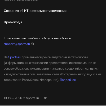
Сведения об ИТ‑деятельности компании
Промокоды
Если вы нашли ошибку, сообщите нам об этом:
support@sports.ru
На
Sports.ru
применяются рекомендательные технологии
(информационные технологии предоставления информации на
основе сбора, систематизации и анализа сведений, относящихся
к предпочтениям пользователей сети «Интернет», находящихся на
территории Российской Федерации).
Подробнее
1998 — 2026 © Sports.ru
18+