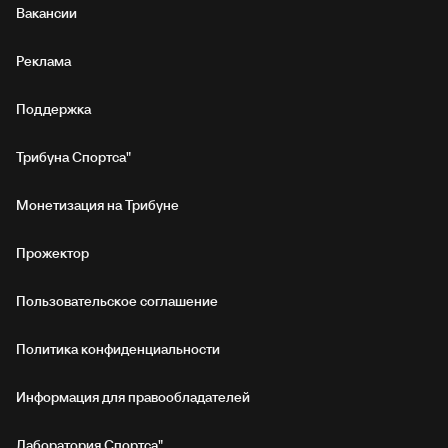
Вакансии
Реклама
Поддержка
Трибуна Спортса"
Монетизация на Трибуне
Прожектор
Пользовательское соглашение
Политика конфиденциальности
Информация для правообладателей
Лаборатория Спортса"