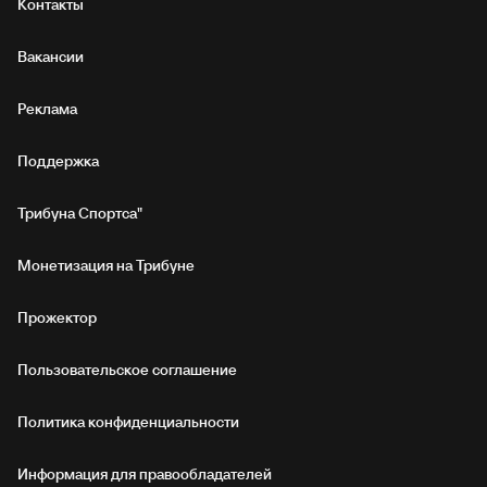
Контакты
Вакансии
Реклама
Поддержка
Трибуна Спортса"
Монетизация на Трибуне
Прожектор
Пользовательское соглашение
Политика конфиденциальности
Информация для правообладателей