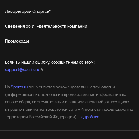
Лаборатория Спортса"
Сведения об ИТ‑деятельности компании
Промокоды
Если вы нашли ошибку, сообщите нам об этом:
support@sports.ru
На
Sports.ru
применяются рекомендательные технологии
(информационные технологии предоставления информации на
основе сбора, систематизации и анализа сведений, относящихся
к предпочтениям пользователей сети «Интернет», находящихся на
территории Российской Федерации).
Подробнее