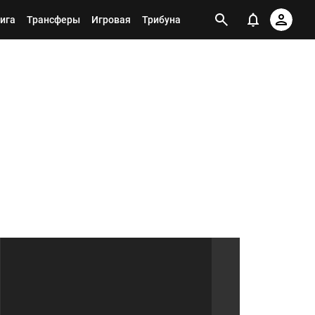
ига
Трансферы
Игровая
Трибуна