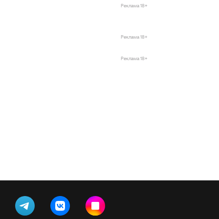
Реклама 18+
Реклама 18+
Реклама 18+