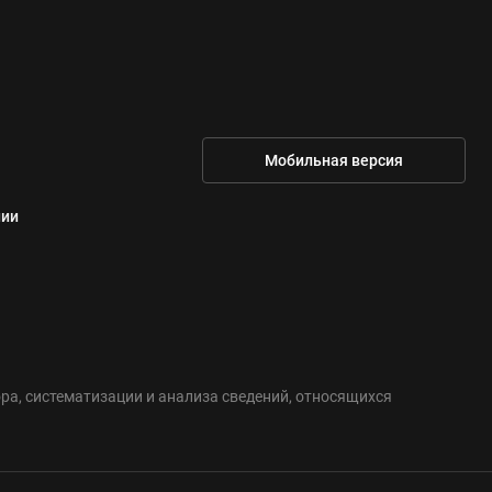
Мобильная версия
нии
а, систематизации и анализа сведений, относящихся