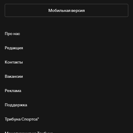
Мобильная версия
Про нас
Редакция
Контакты
Вакансии
Реклама
Поддержка
Трибуна Спортса"