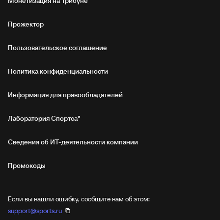
Монетизация на Трибуне
Прожектор
Пользовательское соглашение
Политика конфиденциальности
Информация для правообладателей
Лаборатория Спортса"
Сведения об ИТ‑деятельности компании
Промокоды
Если вы нашли ошибку, сообщите нам об этом:
support@sports.ru