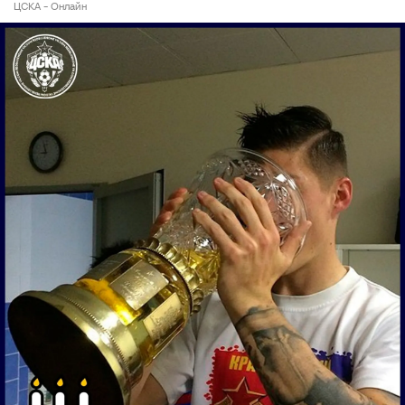
ЦСКА - Онлайн