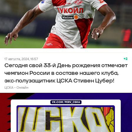
+2
17 августа, 2024, 16:57
Сегодня свой 33-й День рождения отмечает
чемпион России в составе нашего клуба,
экс-полузащитник ЦСКА Стивен Цубер!
ЦСКА - Онлайн