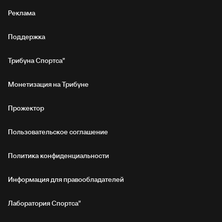
Реклама
Поддержка
Трибуна Спортса"
Монетизация на Трибуне
Прожектор
Пользовательское соглашение
Политика конфиденциальности
Информация для правообладателей
Лаборатория Спортса"