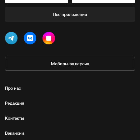
Все приложения
Мобильная версия
Про нас
Редакция
Контакты
Вакансии