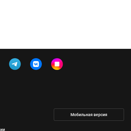
Мобильная версия
нии