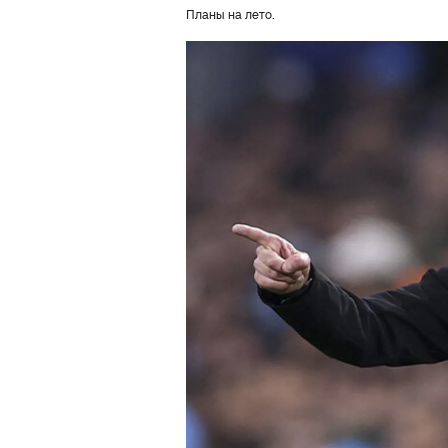
Планы на лето.