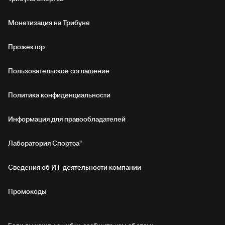
Монетизация на Трибуне
Прожектор
Пользовательское соглашение
Политика конфиденциальности
Информация для правообладателей
Лаборатория Спортса"
Сведения об ИТ‑деятельности компании
Промокоды