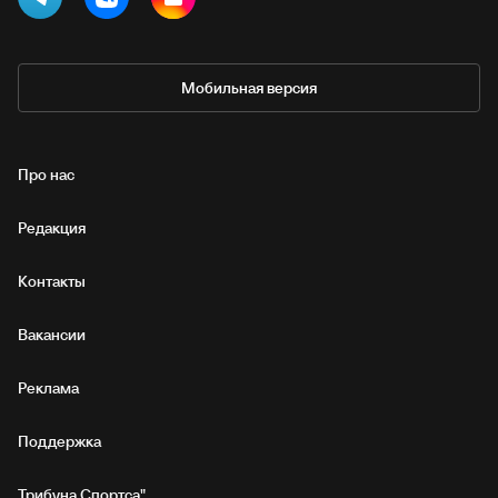
Мобильная версия
Про нас
Редакция
Контакты
Вакансии
Реклама
Поддержка
Трибуна Спортса"