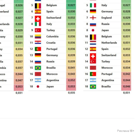
Реклама 18+