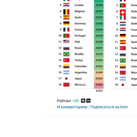
Рейтинг
+88
14 комментариев
Подписаться на блог