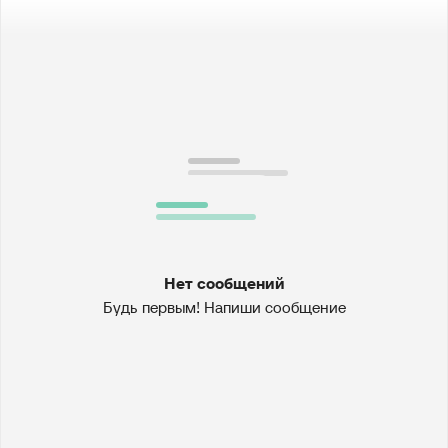
Нет сообщений
Будь первым! Напиши сообщение