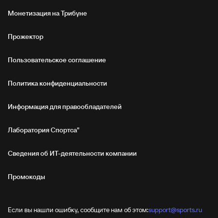
Монетизация на Трибуне
Прожектор
Пользовательское соглашение
Политика конфиденциальности
Информация для правообладателей
Лаборатория Спортса"
Сведения об ИТ‑деятельности компании
Промокоды
Если вы нашли ошибку, сообщите нам об этом:
support@sports.ru