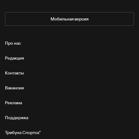
Мобильная версия
Про нас
Редакция
Контакты
Вакансии
Реклама
Поддержка
Трибуна Спортса"