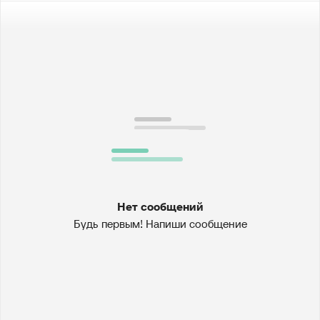
Нет сообщений
Будь первым! Напиши сообщение