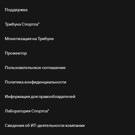
Поддержка
Трибуна Спортса"
Монетизация на Трибуне
Прожектор
Пользовательское соглашение
Политика конфиденциальности
Информация для правообладателей
Лаборатория Спортса"
Сведения об ИТ‑деятельности компании