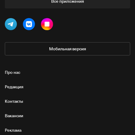
Все приложения
Мобильная версия
Про нас
Редакция
Контакты
Вакансии
Реклама