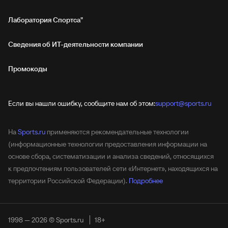
Лаборатория Спортса"
Сведения об ИТ‑деятельности компании
Промокоды
Если вы нашли ошибку, сообщите нам об этом:
support@sports.ru
На
Sports.ru
применяются рекомендательные технологии
(информационные технологии предоставления информации на
основе сбора, систематизации и анализа сведений, относящихся
к предпочтениям пользователей сети «Интернет», находящихся на
территории Российской Федерации).
Подробнее
1998 — 2026 © Sports.ru
18+