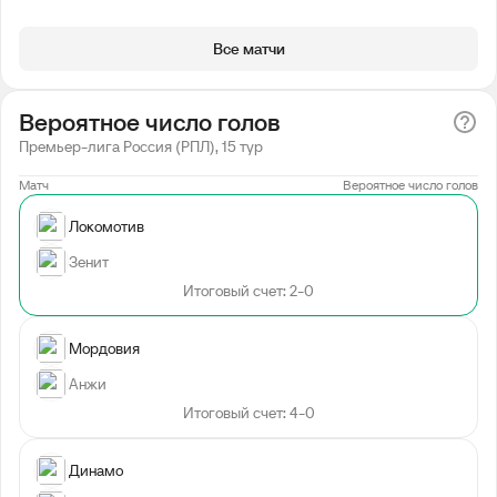
Все матчи
Вероятное число голов
Премьер-лига Россия (РПЛ), 15 тур
Матч
Вероятное число голов
Локомотив
Зенит
Итоговый счет: 2-0
Мордовия
Анжи
Итоговый счет: 4-0
Динамо