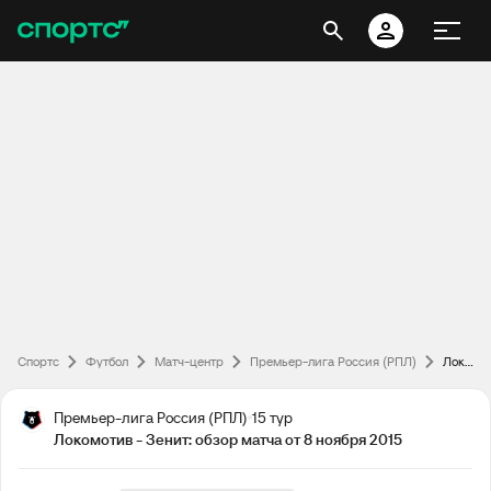
Спортс
Футбол
Матч-центр
Премьер-лига Россия (РПЛ)
Локомотив - Зенит: обзор матча от 8 ноября 2015
Премьер-лига Россия (РПЛ)
15 тур
Локомотив - Зенит: обзор матча от 8 ноября 2015