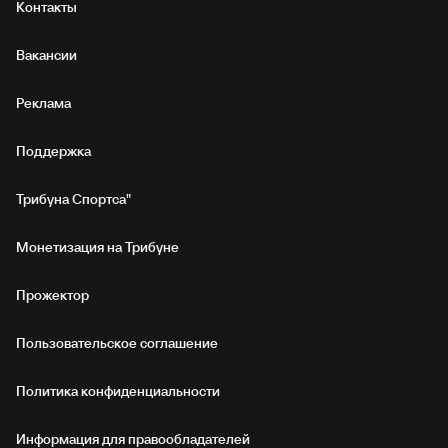
Контакты
Вакансии
Реклама
Поддержка
Трибуна Спортса"
Монетизация на Трибуне
Прожектор
Пользовательское соглашение
Политика конфиденциальности
Информация для правообладателей