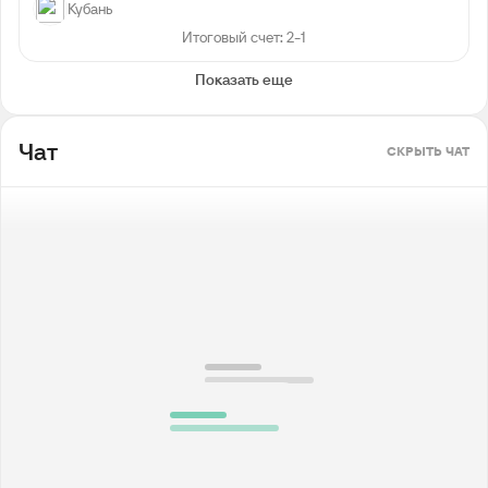
Кубань
Итоговый счет: 2-1
Показать еще
Чат
СКРЫТЬ ЧАТ