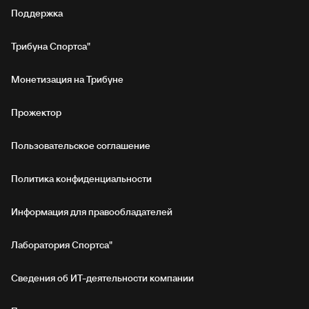
Поддержка
Трибуна Спортса"
Монетизация на Трибуне
Прожектор
Пользовательское соглашение
Политика конфиденциальности
Информация для правообладателей
Лаборатория Спортса"
Сведения об ИТ‑деятельности компании