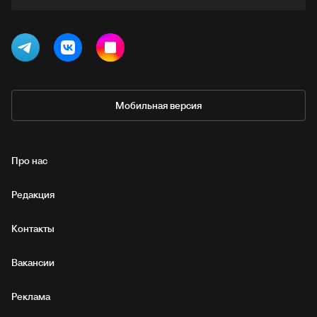
Мобильная версия
Про нас
Редакция
Контакты
Вакансии
Реклама