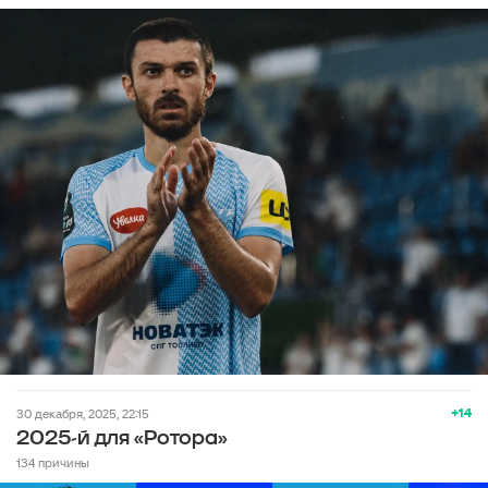
+14
30 декабря, 2025, 22:15
2025-й для «Ротора»
134 причины