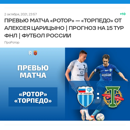
+10
2 октября, 2021, 23:57
ПРЕВЬЮ МАТЧА «РОТОР» — «ТОРПЕДО» ОТ
АЛЕКСЕЯ ЦАРИЦЫНО | ПРОГНОЗ НА 15 ТУР
ФНЛ | ФУТБОЛ РОССИИ
ПроРотор