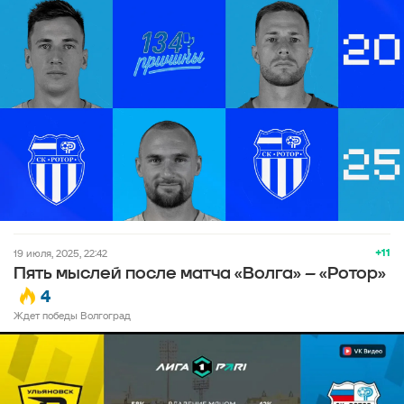
+11
19 июля, 2025, 22:42
Пять мыслей после матча «Волга» – «Ротор»
4
Ждет победы Волгоград