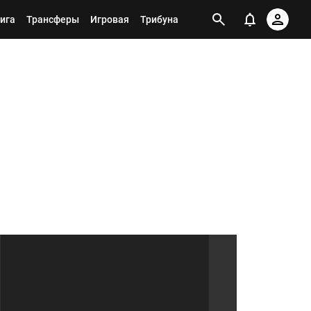
ига
Трансферы
Игровая
Трибуна