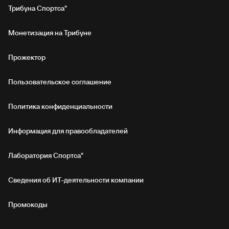
Трибуна Спортса"
Монетизация на Трибуне
Прожектор
Пользовательское соглашение
Политика конфиденциальности
Информация для правообладателей
Лаборатория Спортса"
Сведения об ИТ‑деятельности компании
Промокоды