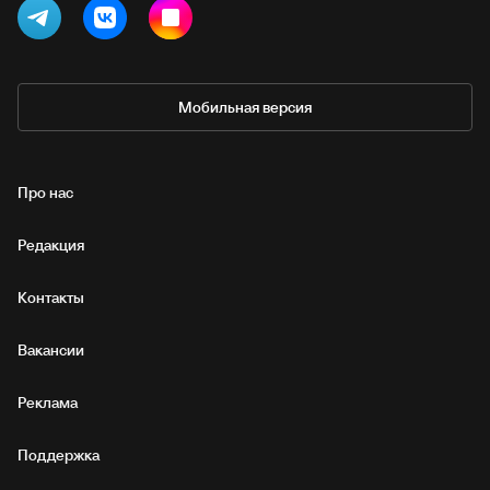
Мобильная версия
Про нас
Редакция
Контакты
Вакансии
Реклама
Поддержка