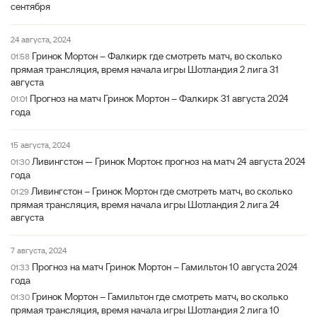
сентября
24 августа, 2024
Гринок Мортон – Фалкирк где смотреть матч, во сколько
01:58
прямая трансляция, время начала игры Шотландия 2 лига 31
августа
Прогноз на матч Гринок Мортон – Фалкирк 31 августа 2024
01:01
года
15 августа, 2024
Ливингстон — Гринок Мортон: прогноз на матч 24 августа 2024
01:30
года
Ливингстон – Гринок Мортон где смотреть матч, во сколько
01:29
прямая трансляция, время начала игры Шотландия 2 лига 24
августа
7 августа, 2024
Прогноз на матч Гринок Мортон – Гамильтон 10 августа 2024
01:33
года
Гринок Мортон – Гамильтон где смотреть матч, во сколько
01:30
прямая трансляция, время начала игры Шотландия 2 лига 10