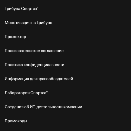
Трибуна Спортса"
Монетизация на Трибуне
Прожектор
Пользовательское соглашение
Политика конфиденциальности
Информация для правообладателей
Лаборатория Спортса"
Сведения об ИТ‑деятельности компании
Промокоды