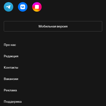
Мобильная версия
Про нас
Редакция
Контакты
Вакансии
Реклама
Поддержка