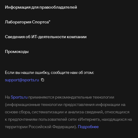
Информация для правообладателей
Лаборатория Спортса"
Сведения об ИТ‑деятельности компании
Промокоды
Если вы нашли ошибку, сообщите нам об этом:
support@sports.ru
На
Sports.ru
применяются рекомендательные технологии
(информационные технологии предоставления информации на
основе сбора, систематизации и анализа сведений, относящихся
к предпочтениям пользователей сети «Интернет», находящихся на
территории Российской Федерации).
Подробнее