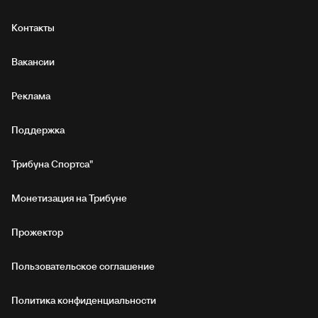
Контакты
Вакансии
Реклама
Поддержка
Трибуна Спортса"
Монетизация на Трибуне
Прожектор
Пользовательское соглашение
Политика конфиденциальности