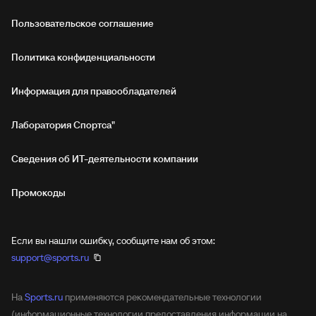
Пользовательское соглашение
Политика конфиденциальности
Информация для правообладателей
Лаборатория Спортса"
Сведения об ИТ‑деятельности компании
Промокоды
Если вы нашли ошибку, сообщите нам об этом:
support@sports.ru
На
Sports.ru
применяются рекомендательные технологии
(информационные технологии предоставления информации на