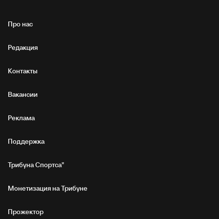
Про нас
Редакция
Контакты
Вакансии
Реклама
Поддержка
Трибуна Спортса"
Монетизация на Трибуне
Прожектор