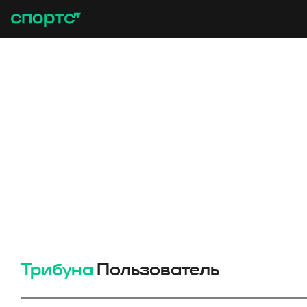
Трибуна
Пользователь