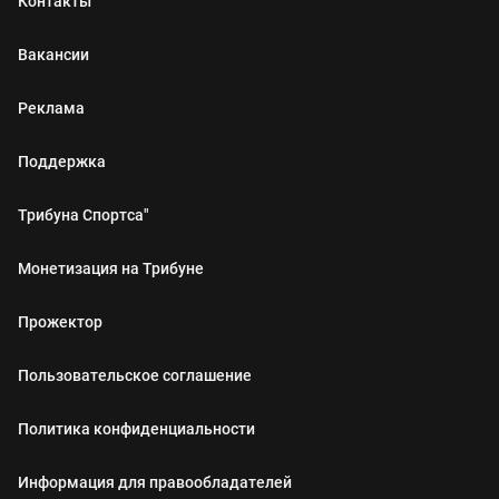
Контакты
Вакансии
Реклама
Поддержка
Трибуна Спортса"
Монетизация на Трибуне
Прожектор
Пользовательское соглашение
Политика конфиденциальности
Информация для правообладателей