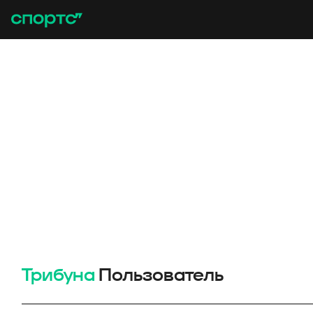
Трибуна
Пользователь