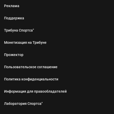
Реклама
Поддержка
Трибуна Спортса"
Монетизация на Трибуне
Прожектор
Пользовательское соглашение
Политика конфиденциальности
Информация для правообладателей
Лаборатория Спортса"