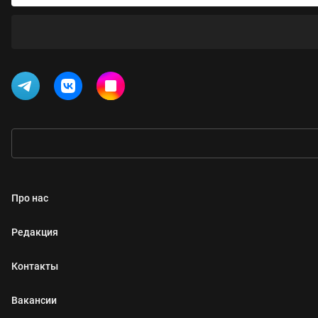
Про нас
Редакция
Контакты
Вакансии