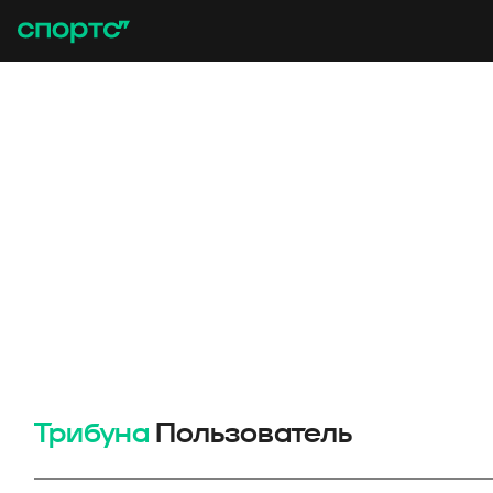
Трибуна
Пользователь