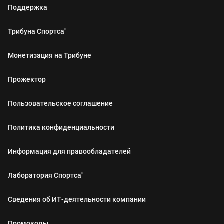
Поддержка
Трибуна Спортса"
Монетизация на Трибуне
Прожектор
Пользовательское соглашение
Политика конфиденциальности
Информация для правообладателей
Лаборатория Спортса"
Сведения об ИТ‑деятельности компании
Промокоды