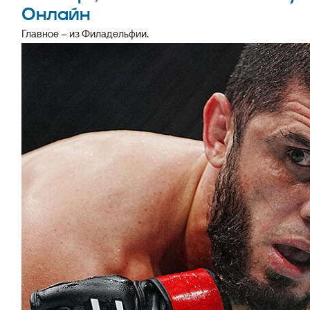
Онлайн
Главное – из Филадельфии.