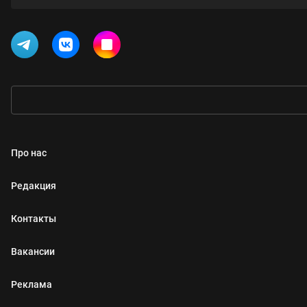
Про нас
Редакция
Контакты
Вакансии
Реклама