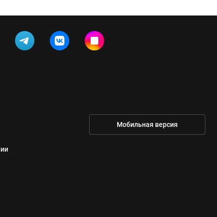
Мобильная версия
нии