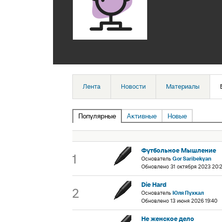
Лента
Новости
Материалы
Популярные
Активные
Новые
Футбольное Мышление
1
Основатель
Gor Saribekyan
Обновлено 31 октября 2023 20:
Die Hard
2
Основатель
Юля Пухкал
Обновлено 13 июня 2026 19:40
Не женское дело