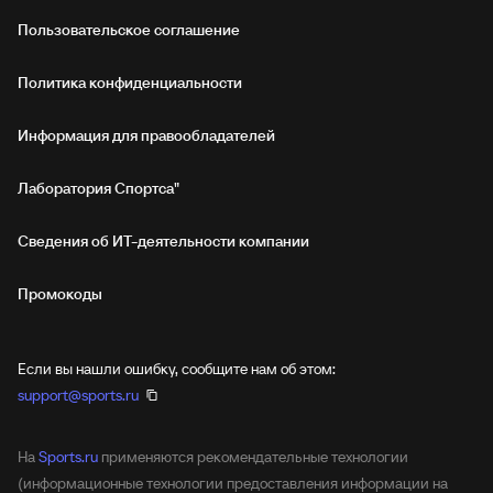
Пользовательское соглашение
Политика конфиденциальности
Информация для правообладателей
Лаборатория Спортса"
Сведения об ИТ‑деятельности компании
Промокоды
Если вы нашли ошибку, сообщите нам об этом:
support@sports.ru
На
Sports.ru
применяются рекомендательные технологии
(информационные технологии предоставления информации на