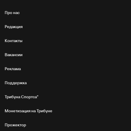
Про нас
Редакция
Контакты
Вакансии
Реклама
Поддержка
Трибуна Спортса"
Монетизация на Трибуне
Прожектор