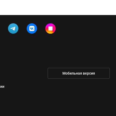
Мобильная версия
нии