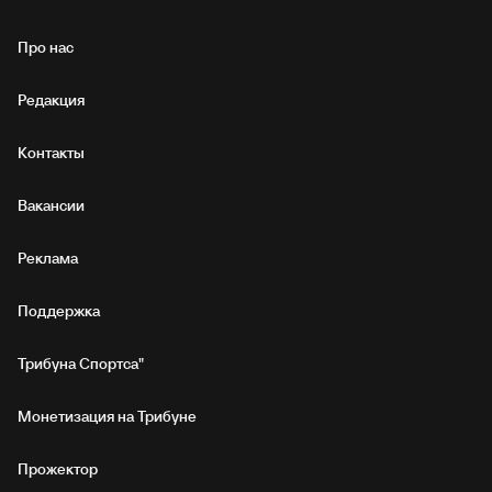
Про нас
Редакция
Контакты
Вакансии
Реклама
Поддержка
Трибуна Спортса"
Монетизация на Трибуне
Прожектор