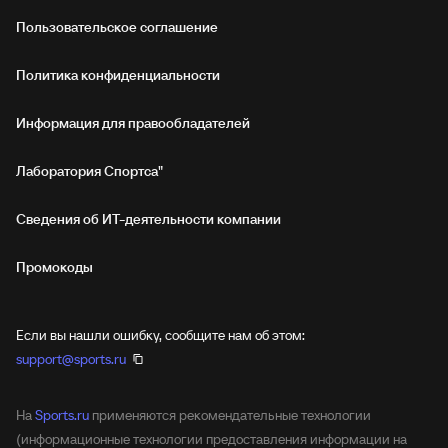
Пользовательское соглашение
Политика конфиденциальности
Информация для правообладателей
Лаборатория Спортса"
Сведения об ИТ‑деятельности компании
Промокоды
Если вы нашли ошибку, сообщите нам об этом:
support@sports.ru
На
Sports.ru
применяются рекомендательные технологии
(информационные технологии предоставления информации на