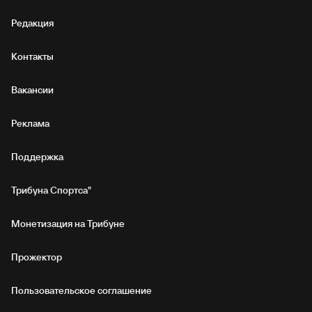
Редакция
Контакты
Вакансии
Реклама
Поддержка
Трибуна Спортса"
Монетизация на Трибуне
Прожектор
Пользовательское соглашение