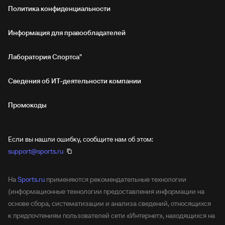
Политика конфиденциальности
Информация для правообладателей
Лаборатория Спортса"
Сведения об ИТ‑деятельности компании
Промокоды
Если вы нашли ошибку, сообщите нам об этом:
support@sports.ru
На
Sports.ru
применяются рекомендательные технологии
(информационные технологии предоставления информации на
основе сбора, систематизации и анализа сведений, относящихся
к предпочтениям пользователей сети «Интернет», находящихся на