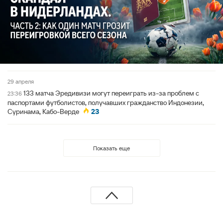
29 апреля
133 матча Эредивизи могут переиграть из-за проблем с
23:36
паспортами футболистов, получавших гражданство Индонезии,
Суринама, Кабо-Верде
23
Показать еще