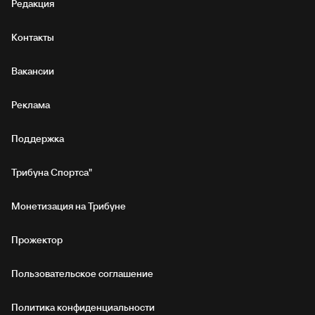
Редакция
Контакты
Вакансии
Реклама
Поддержка
Трибуна Спортса"
Монетизация на Трибуне
Прожектор
Пользовательское соглашение
Политика конфиденциальности