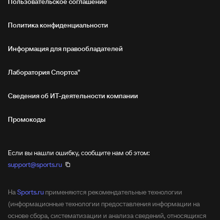
Пользовательское соглашение
Политика конфиденциальности
Информация для правообладателей
Лаборатория Спортса"
Сведения об ИТ‑деятельности компании
Промокоды
Если вы нашли ошибку, сообщите нам об этом:
support@sports.ru
На
Sports.ru
применяются рекомендательные технологии
(информационные технологии предоставления информации на
основе сбора, систематизации и анализа сведений, относящихся