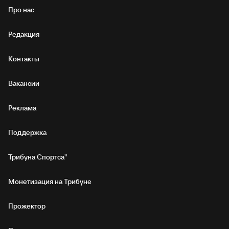
Про нас
Редакция
Контакты
Вакансии
Реклама
Поддержка
Трибуна Спортса"
Монетизация на Трибуне
Прожектор