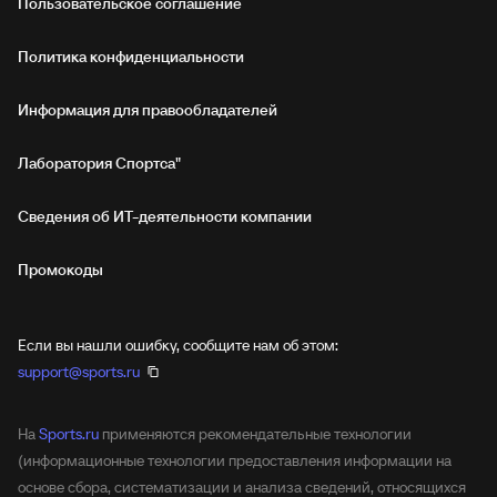
Пользовательское соглашение
Политика конфиденциальности
Информация для правообладателей
Лаборатория Спортса"
Сведения об ИТ‑деятельности компании
Промокоды
Если вы нашли ошибку, сообщите нам об этом:
support@sports.ru
На
Sports.ru
применяются рекомендательные технологии
(информационные технологии предоставления информации на
основе сбора, систематизации и анализа сведений, относящихся