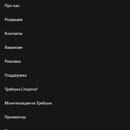
Про нас
Редакция
Контакты
Вакансии
Реклама
Поддержка
Трибуна Спортса"
Монетизация на Трибуне
Прожектор