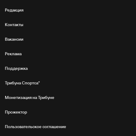
Редакция
Контакты
Вакансии
Реклама
Поддержка
Трибуна Спортса"
Монетизация на Трибуне
Прожектор
Пользовательское соглашение