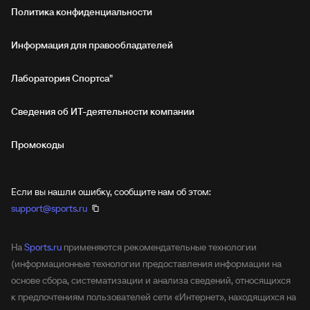
Политика конфиденциальности
Информация для правообладателей
Лаборатория Спортса"
Сведения об ИТ‑деятельности компании
Промокоды
Если вы нашли ошибку, сообщите нам об этом:
support@sports.ru
На
Sports.ru
применяются рекомендательные технологии
(информационные технологии предоставления информации на
основе сбора, систематизации и анализа сведений, относящихся
к предпочтениям пользователей сети «Интернет», находящихся на