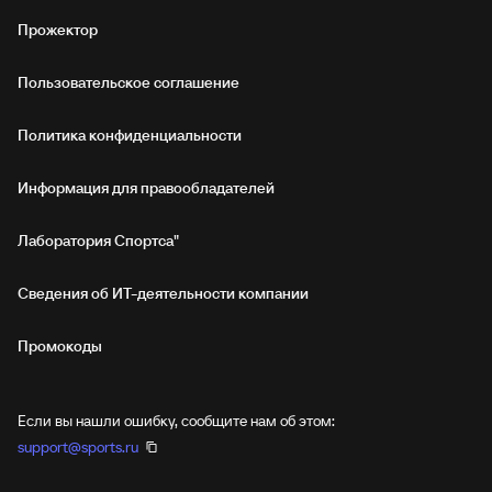
Прожектор
Пользовательское соглашение
Политика конфиденциальности
Информация для правообладателей
Лаборатория Спортса"
Сведения об ИТ‑деятельности компании
Промокоды
Если вы нашли ошибку, сообщите нам об этом:
support@sports.ru