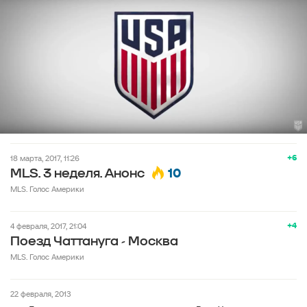
+6
18 марта, 2017, 11:26
10
MLS. 3 неделя. Анонс
MLS. Голос Америки
+4
4 февраля, 2017, 21:04
Поезд Чаттануга - Москва
MLS. Голос Америки
22 февраля, 2013