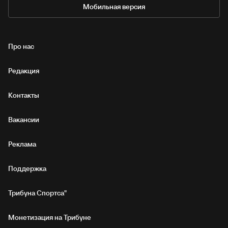
Мобильная версия
Про нас
Редакция
Контакты
Вакансии
Реклама
Поддержка
Трибуна Спортса"
Монетизация на Трибуне