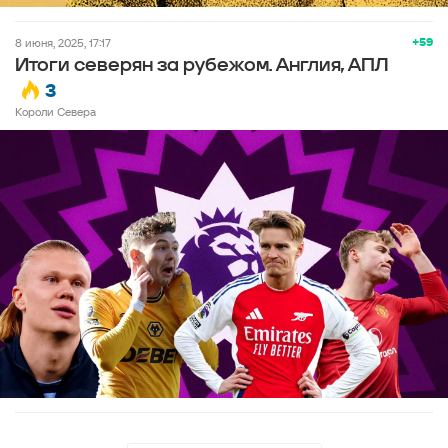
+59
8 июня, 2025, 17:17
Итоги северян за рубежом. Англия, АПЛ
3
Короли Севера