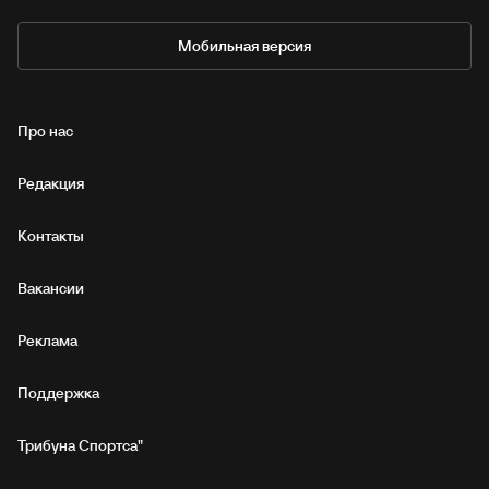
Мобильная версия
Про нас
Редакция
Контакты
Вакансии
Реклама
Поддержка
Трибуна Спортса"