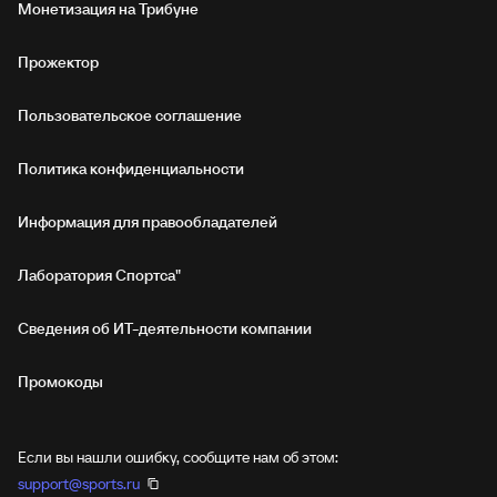
Монетизация на Трибуне
Прожектор
Пользовательское соглашение
Политика конфиденциальности
Информация для правообладателей
Лаборатория Спортса"
Сведения об ИТ‑деятельности компании
Промокоды
Если вы нашли ошибку, сообщите нам об этом:
support@sports.ru