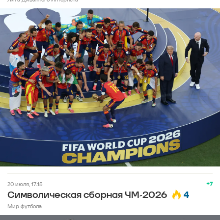
+7
20 июля, 17:15
4
Символическая сборная ЧМ-2026
Мир футбола