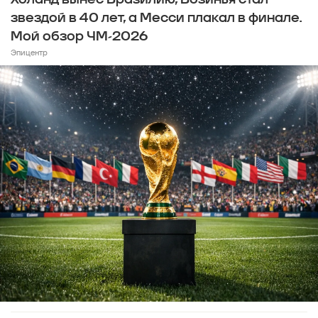
звездой в 40 лет, а Месси плакал в финале.
Мой обзор ЧМ-2026
Эпицентр