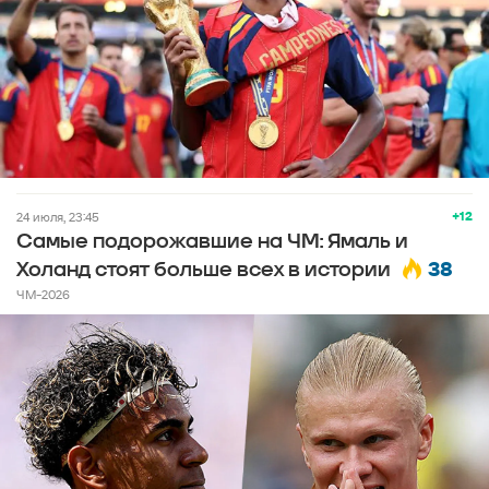
+12
24 июля, 23:45
Самые подорожавшие на ЧМ: Ямаль и
38
Холанд стоят больше всех в истории
ЧМ-2026