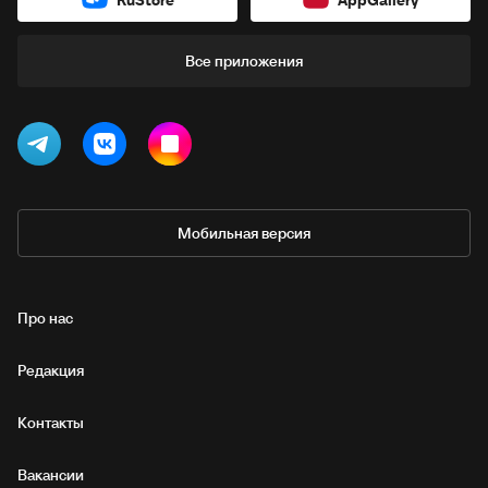
Все приложения
Мобильная версия
Про нас
Редакция
Контакты
Вакансии