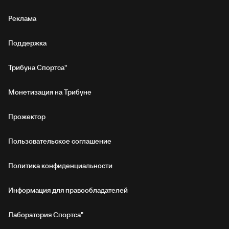
Реклама
Поддержка
Трибуна Спортса"
Монетизация на Трибуне
Прожектор
Пользовательское соглашение
Политика конфиденциальности
Информация для правообладателей
Лаборатория Спортса"