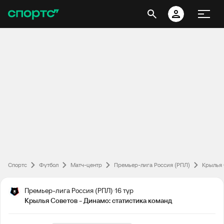
Спортс
Футбол
Матч-центр
Премьер-лига Россия (РПЛ)
Крылья 
Премьер-лига Россия (РПЛ)
16 тур
Крылья Советов - Динамо: статистика команд