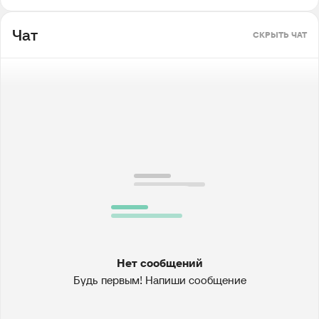
Чат
СКРЫТЬ ЧАТ
Нет сообщений
Будь первым! Напиши сообщение