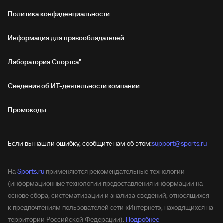
Политика конфиденциальности
Информация для правообладателей
Лаборатория Спортса"
Сведения об ИТ‑деятельности компании
Промокоды
Если вы нашли ошибку, сообщите нам об этом:
support@sports.ru
На
Sports.ru
применяются рекомендательные технологии
(информационные технологии предоставления информации на
основе сбора, систематизации и анализа сведений, относящихся
к предпочтениям пользователей сети «Интернет», находящихся на
территории Российской Федерации).
Подробнее