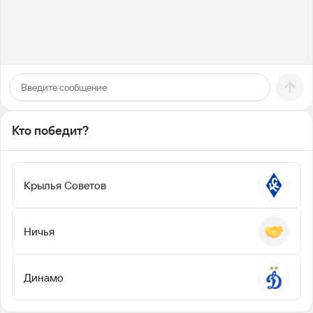
Кто победит?
Крылья Советов
Ничья
Динамо