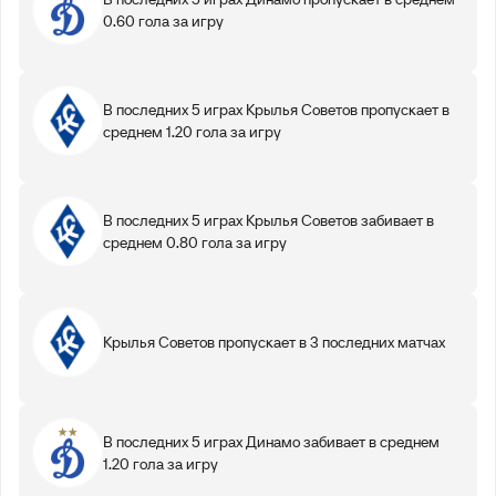
0.60 гола за игру
В последних 5 играх Крылья Советов пропускает в
среднем 1.20 гола за игру
В последних 5 играх Крылья Советов забивает в
среднем 0.80 гола за игру
Крылья Советов пропускает в 3 последних матчах
В последних 5 играх Динамо забивает в среднем
1.20 гола за игру