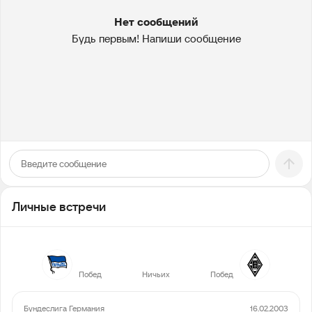
Нет сообщений
Будь первым! Напиши сообщение
Личные встречи
15
7
13
Побед
Ничьих
Побед
Бундеслига Германия
16.02.2003