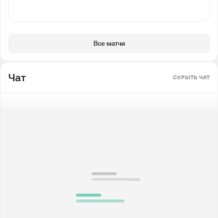
Все матчи
Чат
СКРЫТЬ ЧАТ