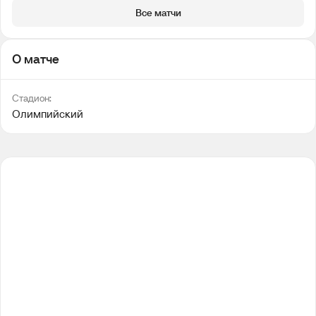
Все матчи
О матче
Стадион:
Олимпийский