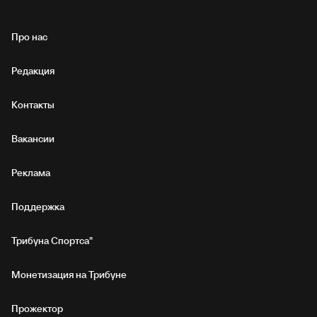
Про нас
Редакция
Контакты
Вакансии
Реклама
Поддержка
Трибуна Спортса"
Монетизация на Трибуне
Прожектор