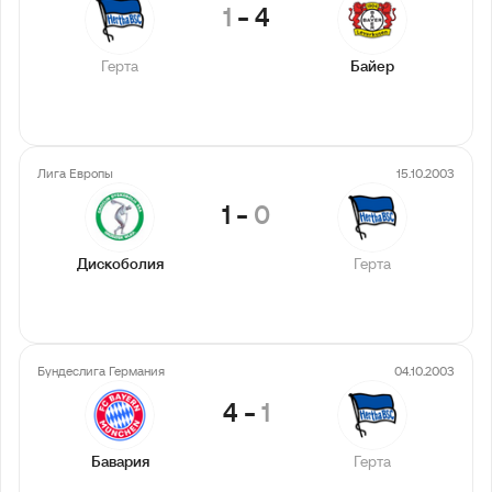
1
-
4
Герта
Байер
Лига Европы
15.10.2003
1
-
0
Дискоболия
Герта
Бундеслига Германия
04.10.2003
4
-
1
Бавария
Герта