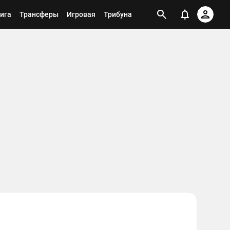
ига
Трансферы
Игровая
Трибуна