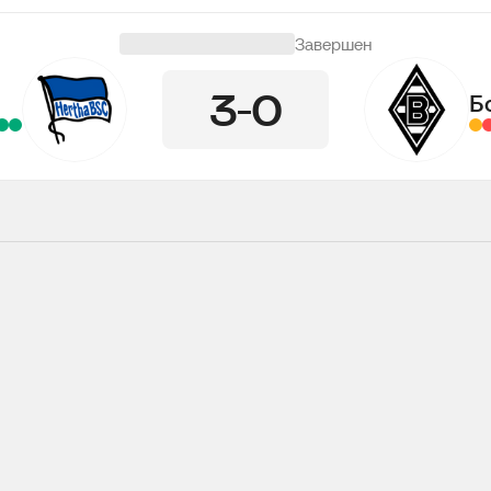
Завершен
3
0
Б