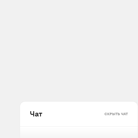
Чат
СКРЫТЬ ЧАТ