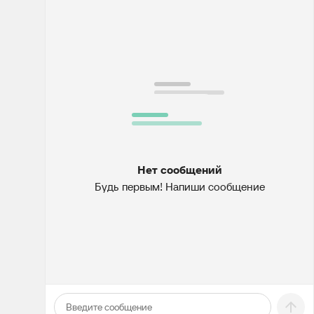
Нет сообщений
Будь первым! Напиши сообщение