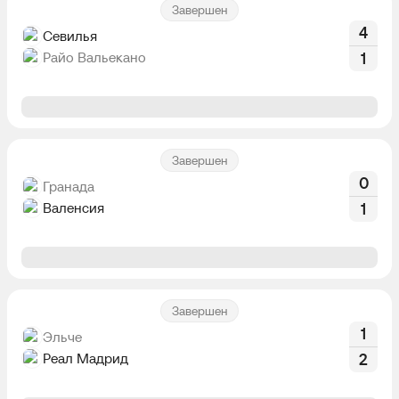
Завершен
4
Севилья
Райо Вальекано
1
Завершен
0
Гранада
Валенсия
1
Завершен
1
Эльче
Реал Мадрид
2