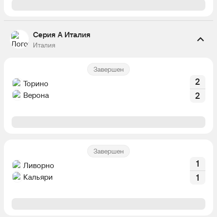
Серия А Италия
Италия
Завершен
2
Торино
Верона
2
Завершен
1
Ливорно
Кальяри
1