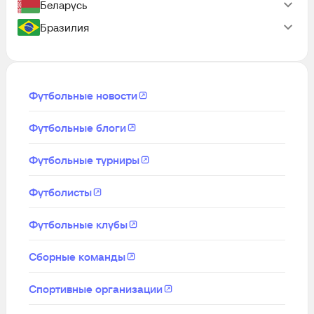
Беларусь
Завершен
Бразилия
8
Иран U-16
Шри-Ланка U-16
0
Футбольные новости
Футбольные блоги
Завершен
3
Йемен U-16
Футбольные турниры
Палестина U-16
1
Футболисты
Футбольные клубы
Завершен
Сборные команды
0
Бахрейн U-16
Спортивные организации
Непал U-16
2