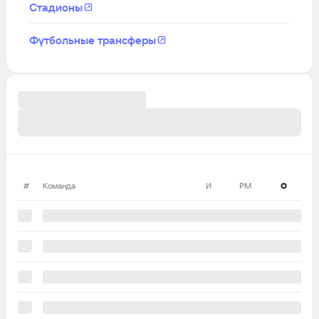
Стадионы
Футбольные трансферы
Завершен
14
Китай U-16
Северные Марианские о-ва U-16
0
Завершен
#
Команда
И
РМ
О
1
Индонезия U-16
Вьетнам U-16
2
Завершен
2
Саудовская Аравия U-16