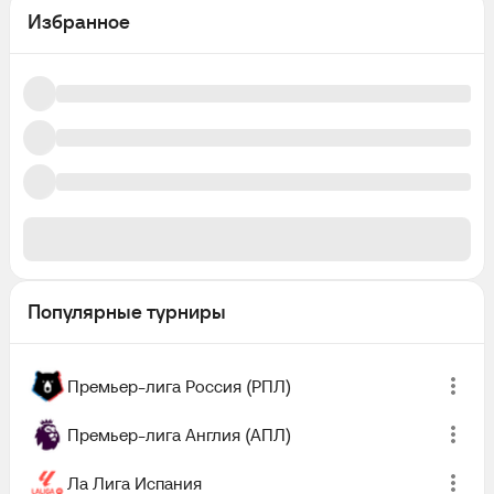
Завершен
Избранное
Завершен
14
Австралия U-16
3
Штурм
Макао U-16
1
Винер Нойштадт
0
Завершен
2
Сеул
Эстегляль
0
Завершен
Завершен
3
Сингапур U-16
1
Пинкафельд
Тайвань U-16
1
Вольфсберг
4
Популярные турниры
Премьер-лига Россия (РПЛ)
Завершен
Завершен
3
КНДР U-16
1
Премьер-лига Англия (АПЛ)
5
Ланковитц
Мьянма U-16
0
Ред Булл
1
6
Ла Лига Испания