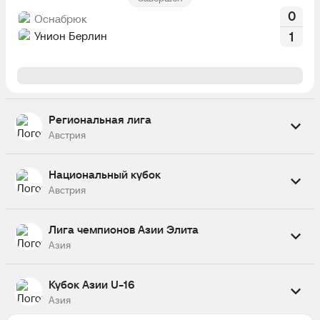
0
Оснабрюк
Унион Берлин
1
Региональная лига
Австрия
Завершен
Национальный кубок
0
Швац
Австрия
Дорнбирн
0
Завершен
Лига чемпионов Азии Элита
0
СФ Дорнбирн
Азия
Рид
2
Завершен
Кубок Азии U-16
1
Касива Рейсол
Азия
Гуанчжоу
4