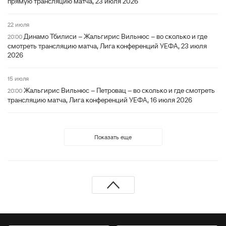
прямую трансляцию матча, 23 июля 2026
22 июля
Динамо Тбилиси – Жальгирис Вильнюс – во сколько и где
20:00
смотреть трансляцию матча, Лига конференций УЕФА, 23 июля
2026
15 июля
Жальгирис Вильнюс – Петровац – во сколько и где смотреть
20:00
трансляцию матча, Лига конференций УЕФА, 16 июля 2026
Показать еще