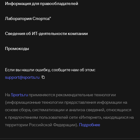
Информация для правообладателей
Лаборатория Спортса"
Сведения об ИТ‑деятельности компании
Промокоды
Если вы нашли ошибку, сообщите нам об этом:
support@sports.ru
На
Sports.ru
применяются рекомендательные технологии
(информационные технологии предоставления информации на
основе сбора, систематизации и анализа сведений, относящихся
к предпочтениям пользователей сети «Интернет», находящихся на
территории Российской Федерации).
Подробнее