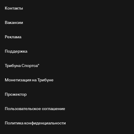
Контакты
Вакансии
Реклама
Поддержка
Трибуна Спортса"
Монетизация на Трибуне
Прожектор
Пользовательское соглашение
Политика конфиденциальности