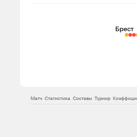
Брест
Матч
Статистика
Составы
Турнир
Коэффици