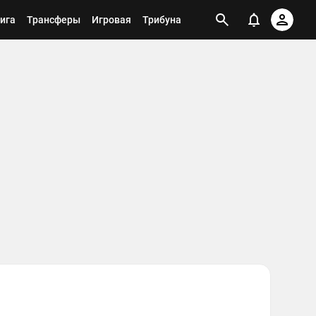
ига
Трансферы
Игровая
Трибуна
Ст
ко